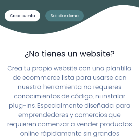
Crear cuenta
Solicitar demo
¿No tienes un website?
Crea tu propio website con una plantilla
de ecommerce lista para usarse con
nuestra herramienta no requieres
conocimientos de código, ni instalar
plug-ins. Especialmente diseñada para
emprendedores y comercios que
requieren comenzar a vender productos
online rápidamente sin grandes