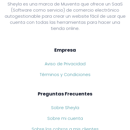
Sheyla es una marca de Muventa que ofrece un SaaS
(Software como servicio) de comercio electrónico
autogestionable para crear un website fácil de usar que
cuenta con todas las herramientas para hacer una
tienda online.
Empresa
Aviso de Privacidad
Términos y Condiciones
Preguntas Frecuentes
Sobre Sheyla
Sobre mi cuenta
Sobre los cobros a mis clientes