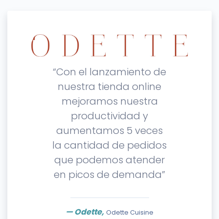
“Con el lanzamiento de
nuestra tienda online
mejoramos nuestra
productividad y
aumentamos 5 veces
la cantidad de pedidos
que podemos atender
en picos de demanda”
— Odette,
Odette Cuisine