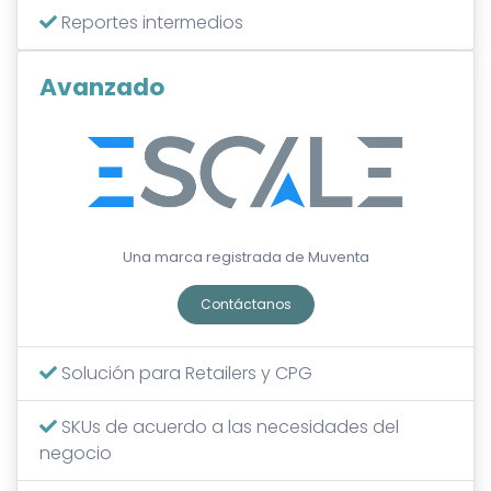
Reportes intermedios
Avanzado
Una marca registrada de Muventa
Contáctanos
Solución para Retailers y CPG
SKUs de acuerdo a las necesidades del
negocio