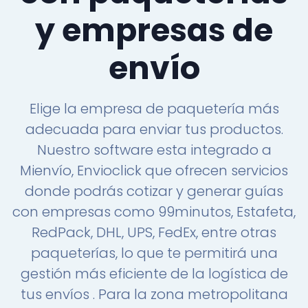
y empresas de
envío
Elige la empresa de paquetería más
adecuada para enviar tus productos.
Nuestro software esta integrado a
Mienvío, Envioclick que ofrecen servicios
donde podrás cotizar y generar guías
con empresas como 99minutos, Estafeta,
RedPack, DHL, UPS, FedEx, entre otras
paqueterías, lo que te permitirá una
gestión más eficiente de la logística de
tus envíos . Para la zona metropolitana