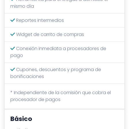
mismo día
Reportes intermedios
Widget de carrito de compras
Conexión inmediata a procesadores de
pago
Cupones, descuentos y programa de
bonificaciones
* Independiente de la comisión que cobra el
procesador de pagos
Básico