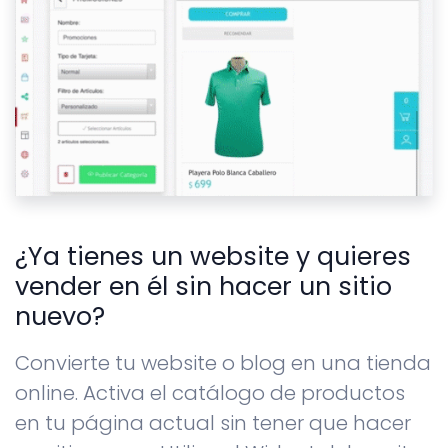
¿Ya tienes un website y quieres
vender en él sin hacer un sitio
nuevo?
Convierte tu website o blog en una tienda
online. Activa el catálogo de productos
en tu página actual sin tener que hacer