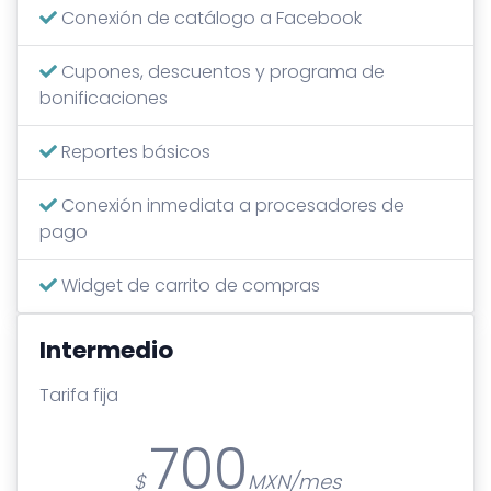
Conexión de catálogo a Facebook
Cupones, descuentos y programa de
bonificaciones
Reportes básicos
Conexión inmediata a procesadores de
pago
Widget de carrito de compras
Intermedio
Tarifa fija
700