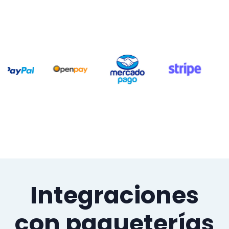
Integraciones
con paqueterías