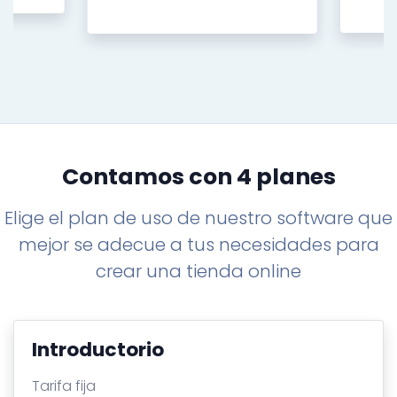
Contamos con 4 planes
Elige el plan de uso de nuestro software que
mejor se adecue a tus necesidades para
crear una tienda online
Introductorio
Tarifa fija