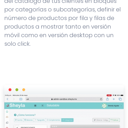
del catálogo de tus clientes en bloques
por categorías o subcategorías, definir el
número de productos por fila y filas de
productos a mostrar tanto en versión
móvil como en versión desktop con un
solo click.