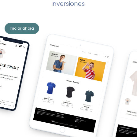
inversiones.
Iniciar ahora