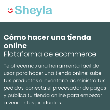
Cómo hacer una tienda
online
Plataforma de ecommerce
Te ofrecemos una herramienta fácil de
usar para hacer una tienda online: sube
tus productos e inventario, administra tus
pedidos, conecta el procesador de pagos
y publica tu tienda online para empezar
a vender tus productos.