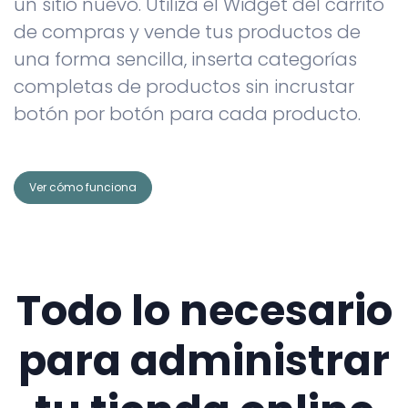
un sitio nuevo. Utiliza el Widget del carrito
de compras y vende tus productos de
una forma sencilla, inserta categorías
completas de productos sin incrustar
botón por botón para cada producto.
Ver cómo funciona
Todo lo necesario
para administrar