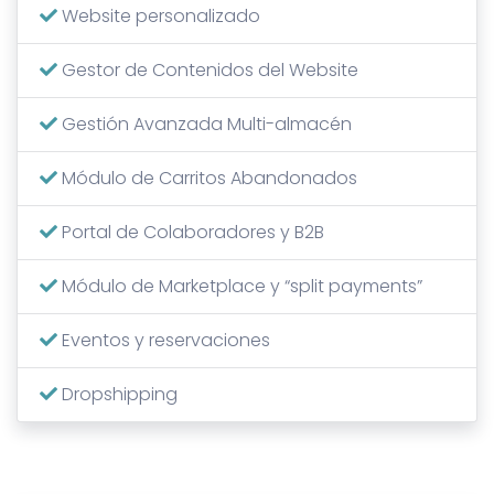
Website personalizado
Gestor de Contenidos del Website
Gestión Avanzada Multi-almacén
Módulo de Carritos Abandonados
Portal de Colaboradores y B2B
Módulo de Marketplace y “split payments”
Eventos y reservaciones
Dropshipping