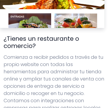
¿Tienes un restaurante o
comercio?
Comienza a recibir pedidos a través de tu
propio website con todas las
herramientas para administrar tu tienda
online y ampliar tus canales de venta con
opciones de entrega de servicio a
domicilio o recoger en tu negocio.
Contamos con integraciones con
empresas para realizar entregas locales