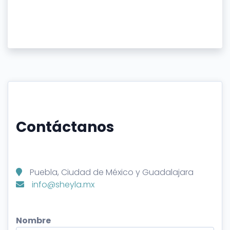
Contáctanos
Puebla, Ciudad de México y Guadalajara
info@sheyla.mx
Nombre