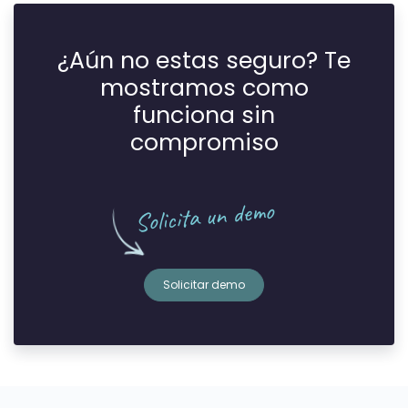
¿Aún no estas seguro? Te
mostramos como
funciona sin
compromiso
Solicita un demo
Solicitar demo