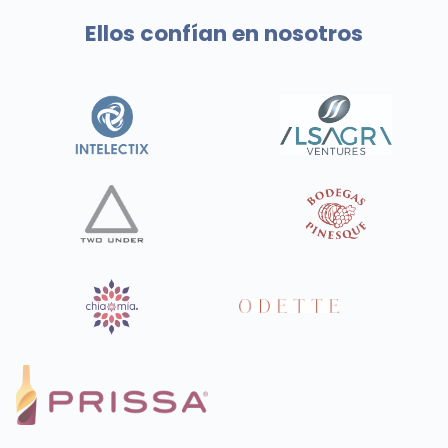
Ellos confían en nosotros