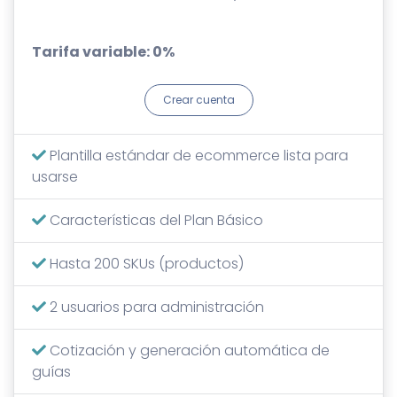
Tarifa variable: 0%
Crear cuenta
Plantilla estándar de ecommerce lista para
usarse
Características del Plan Básico
Hasta 200 SKUs (productos)
2 usuarios para administración
Cotización y generación automática de
guías