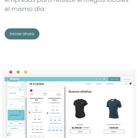
el mismo día.
Iniciar ahora