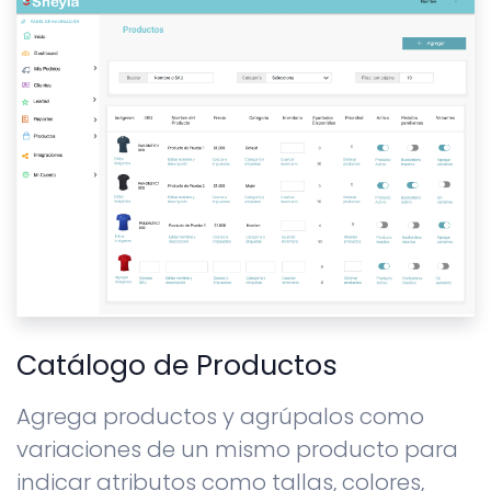
Catálogo de Productos
Agrega productos y agrúpalos como
variaciones de un mismo producto para
indicar atributos como tallas, colores,