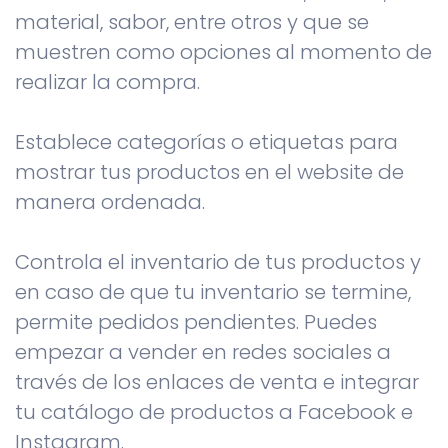
material, sabor, entre otros y que se
muestren como opciones al momento de
realizar la compra.
Establece categorías o etiquetas para
mostrar tus productos en el website de
manera ordenada.
Controla el inventario de tus productos y
en caso de que tu inventario se termine,
permite pedidos pendientes. Puedes
empezar a vender en redes sociales a
través de los enlaces de venta e integrar
tu catálogo de productos a Facebook e
Instagram.