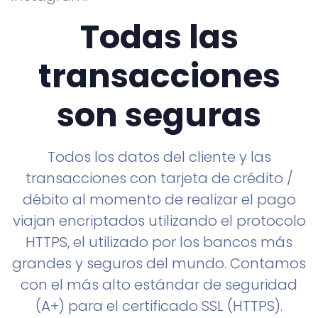
Todas las
transacciones
son seguras
Todos los datos del cliente y las
transacciones con tarjeta de crédito /
débito al momento de realizar el pago
viajan encriptados utilizando el protocolo
HTTPS, el utilizado por los bancos más
grandes y seguros del mundo. Contamos
con el más alto estándar de seguridad
(A+) para el certificado SSL (HTTPS).