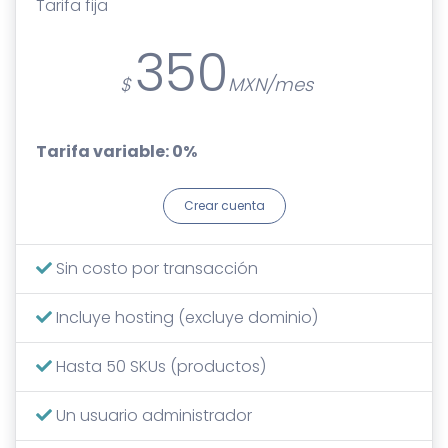
Tarifa fija
350
Tarifa variable: 0%
Crear cuenta
Sin costo por transacción
Incluye hosting (excluye dominio)
Hasta 50 SKUs (productos)
Un usuario administrador