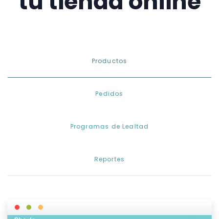
tu tienda online
Productos
Pedidos
Programas de Lealtad
Reportes