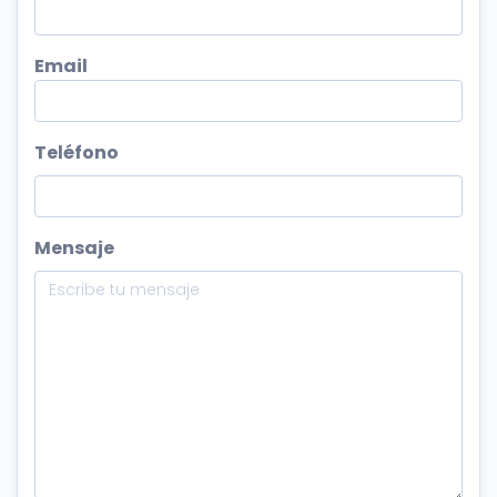
Email
Teléfono
Mensaje