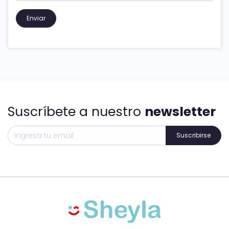
Enviar
Suscríbete a nuestro
newsletter